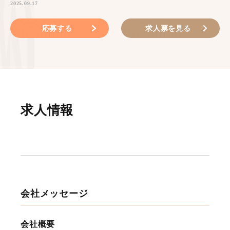
2025.09.17
応募する
求人票を見る
求人情報
会社メッセージ
会社概要