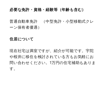
必要な免許・資格・経験等（年齢も含む）
普通自動車免許 （中型免許・小型移動式クレ
ーン保有者優遇）
住居について
現在社宅は満室ですが、紹介が可能です。宇陀
や桜井に移住を検討されている方もお気軽にお
問い合わせください。1万円の住宅補助もありま
す。