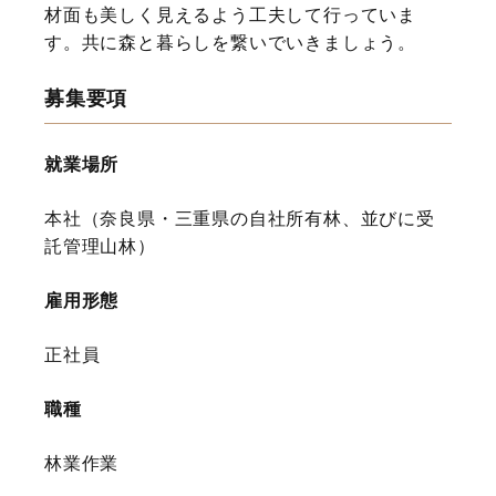
材面も美しく見えるよう工夫して行っていま
す。共に森と暮らしを繋いでいきましょう。
募集要項
就業場所
本社（奈良県・三重県の自社所有林、並びに受
託管理山林）
雇用形態
正社員
職種
林業作業