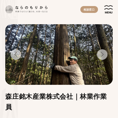
相談窓口
MENU
森庄銘木産業株式会社｜林業作業
員