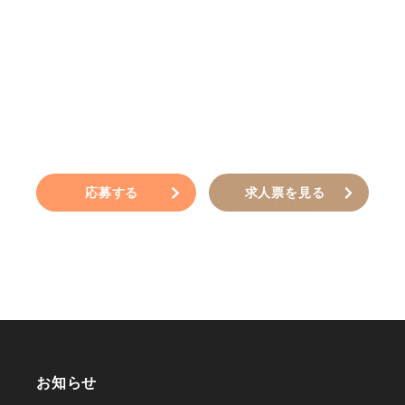
応募する
求人票を見る
お知らせ