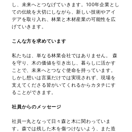
し、未来へとつなげていきます。100年企業とし
ての伝統を大切にしながら、新しい技術やアイ
デアを取り入れ、林業と木材産業の可能性を広
げていきます。
こんな方を求めています
私たちは、単なる林業会社ではありません。 森
を守り、木の価値を引き出し、暮らしに活かす
ことで、未来へとつなぐ使命を持っています。
しかし想いは言葉だけでは実現されず、現場を
支えてくださる皆がいてくれるからカタチにす
ることができます。
社員からのメッセージ
​
社員一丸となって日々森と木に関わっていま
す。森では残した木を傷つけないよう、また造