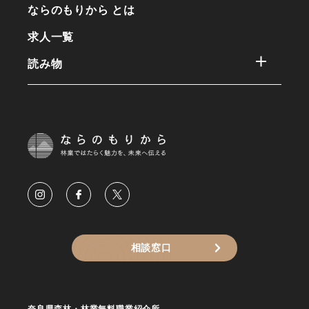
ならのもりから とは
求人一覧
読み物
相談窓口
奈良県森林・林業無料職業紹介所