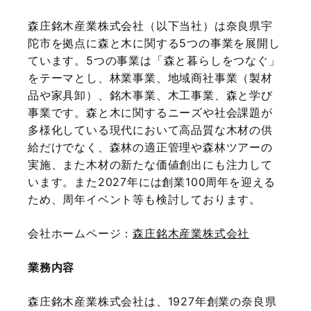
森庄銘木産業株式会社（以下当社）は奈良県宇
陀市を拠点に森と木に関する5つの事業を展開し
ています。5つの事業は「森と暮らしをつなぐ」
をテーマとし、林業事業、地域商社事業（製材
品や家具卸）、銘木事業、木工事業、森と学び
事業です。森と木に関するニーズや社会課題が
多様化している現代において高品質な木材の供
給だけでなく、森林の適正管理や森林ツアーの
実施、また木材の新たな価値創出にも注力して
います。また2027年には創業100周年を迎える
ため、周年イベント等も検討しております。
会社ホームページ：
森庄銘木産業株式会社
業務内容
森庄銘木産業株式会社は、1927年創業の奈良県