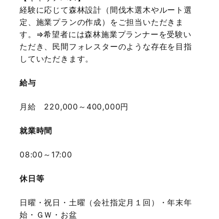
経験に応じて森林設計（間伐木選木やルート選
定、施業プランの作成）をご担当いただきま
す。⇒希望者には森林施業プランナーを受験い
ただき、民間フォレスターのような存在を目指
していただきます。
給与
月給 220,000～400,000円
就業時間
08:00～17:00
休日等
日曜・祝日・土曜（会社指定月１回）・年末年
始・ＧＷ・お盆